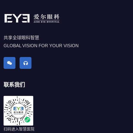
共享全球眼科智慧
GLOBAL VISION FOR YOUR VISION
联系我们
扫码进入智慧医院