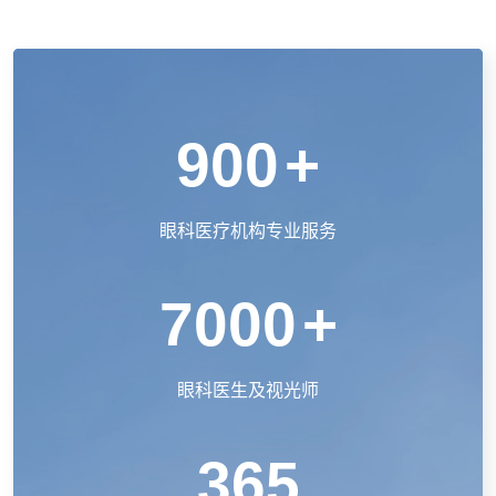
900
+
眼科医疗机构专业服务
7000
+
眼科医生及视光师
365