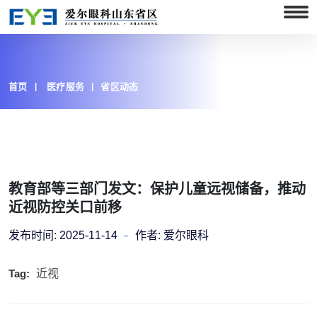
首页
医疗服务
省区动态
教育部等三部门发文：保护儿童远视储备，推动
近视防控关口前移
发布时间:
2025-11-14
作者:
爱尔眼科
Tag:
近视