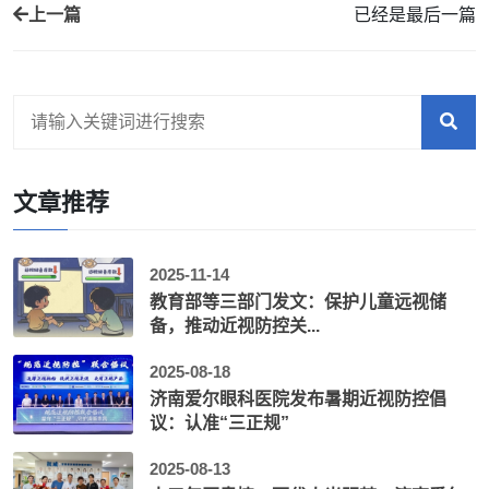
上一篇
已经是最后一篇
文章推荐
2025-11-14
教育部等三部门发文：保护儿童远视储
备，推动近视防控关...
2025-08-18
济南爱尔眼科医院发布暑期近视防控倡
议：认准“三正规”
2025-08-13