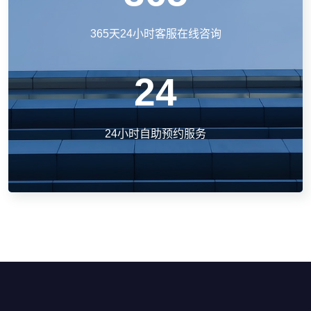
365天24小时客服在线咨询
24
24小时自助预约服务