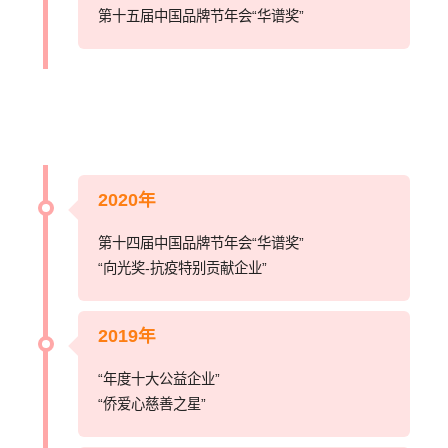
第十五届中国品牌节年会“华谱奖”
2020年
第十四届中国品牌节年会“华谱奖”
“向光奖-抗疫特别贡献企业”
2019年
“年度十大公益企业”
“侨爱心慈善之星”