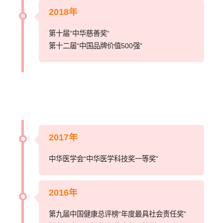
2018年
第十届“中华慈善奖“
第十二届“中国品牌价值500强”
2017年
中华医学会“中华医学科技奖一等奖”
2016年
第九届中国健康总评榜“年度最具社会责任奖”