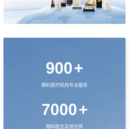
900
+
眼科医疗机构专业服务
7000
+
眼科医生及视光师