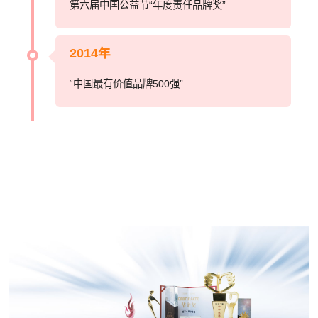
第六届中国公益节“年度责任品牌奖”
2014年
“中国最有价值品牌500强”