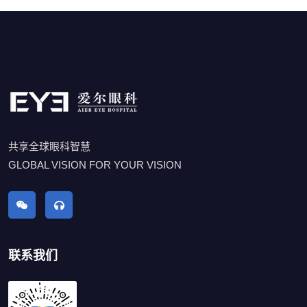
共享全球眼科智慧
GLOBAL VISION FOR YOUR VISION
联系我们