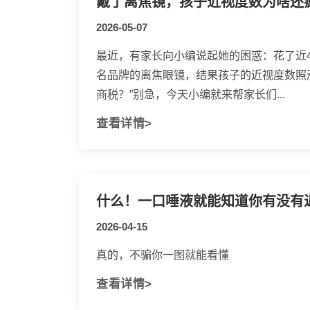
戴了离焦镜，孩子近视度数为啥还
2026-05-07
最近，有家长向小编说起她的困惑：花了近4
名品牌的离焦眼镜，结果孩子的近视度数照
商税？”别急，今天小编就来帮家长们...
查看详情>
什么！一口唾液就能知道你有没有
2026-04-15
真的，不骗你一图就能看懂
查看详情>