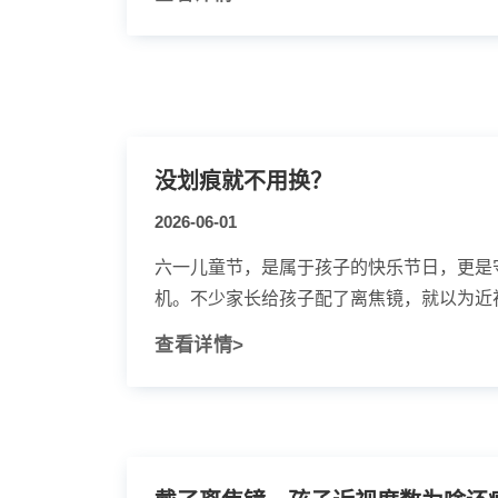
没划痕就不用换？
2026-06-01
六一儿童节，是属于孩子的快乐节日，更是
机。不少家长给孩子配了离焦镜，就以为近视
查看详情>