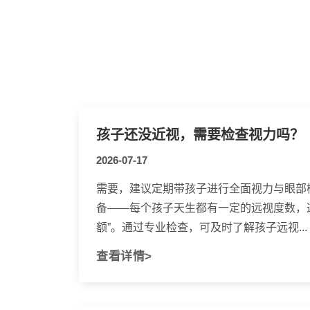
孩子还没近视，需要检查视力吗？
2026-07-17
需要，建议定期带孩子进行全面视力与眼部
备——每个孩子天生都有一定的远视度数，
额”。通过专业检查，可及时了解孩子远视...
查看详情>