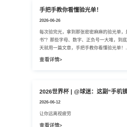
手把手教你看懂验光单！
2026-06-26
每次验完光，拿到那张密密麻麻的验光单，
书”？那些字母、数字、正负号一大堆，到
天就用一篇文章，手把手教你看懂验光单！..
查看详情>
2026世界杯 | @球迷：这副“手
2026-06-12
让你远离视疲劳
查看详情>