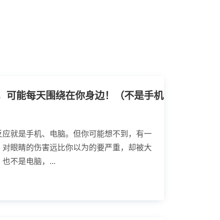
，可能每天围绕在你身边！（不是手机
反应就是手机、电脑。但你可能想不到，有一
，对眼睛的伤害远比你以为的要严重，却被大
不是电脑，...