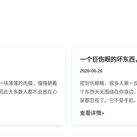
一个巨伤眼的坏东西
2026-06-26
一块薄薄的肉膜，慢慢朝着
提到伤眼睛，很多人第一
因此大多数人都不会放在心
个东西天天围绕在你身边
家都忽视了。它不是手机，也
查看详情>