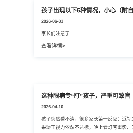
孩子出现以下5种情况，小心（附
2026-06-01
家长们注意了！
查看详情>
这种眼病专“盯”孩子，严重可致盲
2026-04-10
孩子突然看不清，很多家长第一反应：近视
果矫正视力依然不达标。晚上看灯有重影、