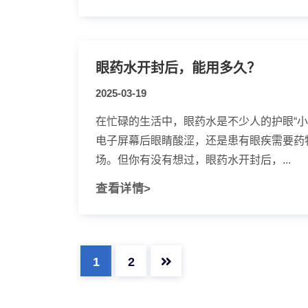
眼药水开封后，能用多久？
2025-03-19
在忙碌的生活中，眼药水是不少人的护眼“小
电子屏幕后眼睛酸涩，还是患有眼疾需要药
场。但你有没有想过，眼药水开封后，...
查看详情>
1
2