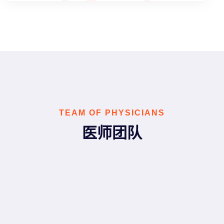
TEAM OF PHYSICIANS
医师团队