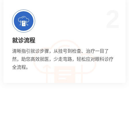
2
就诊流程
清晰指引就诊步骤，从挂号到检查、治疗一目了
然，助您高效就医，少走弯路，轻松应对眼科诊疗
全流程。