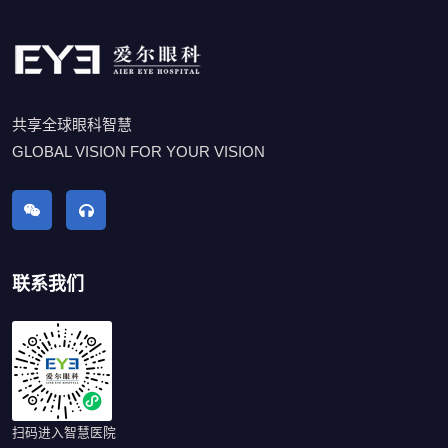
共享全球眼科智慧
GLOBAL VISION FOR YOUR VISION
联系我们
扫码进入智慧医院