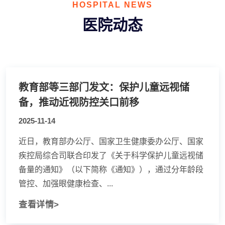
HOSPITAL NEWS
医院动态
教育部等三部门发文：保护儿童远视储
备，推动近视防控关口前移
2025-11-14
近日，教育部办公厅、国家卫生健康委办公厅、国家
疾控局综合司联合印发了《关于科学保护儿童远视储
备量的通知》（以下简称《通知》），通过分年龄段
管控、加强眼健康检查、...
查看详情>