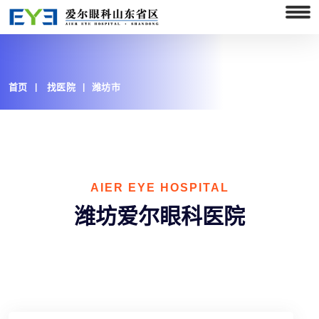
首页
找医院
潍坊市
AIER EYE HOSPITAL
潍坊爱尔眼科医院