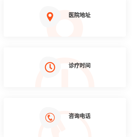
医院地址
诊疗时间
咨询电话