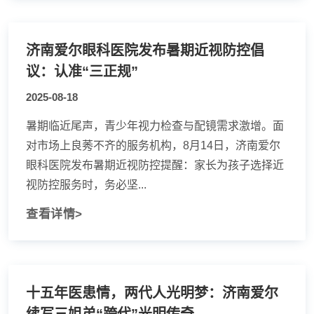
济南爱尔眼科医院发布暑期近视防控倡
议：认准“三正规”
2025-08-18
暑期临近尾声，青少年视力检查与配镜需求激增。面
对市场上良莠不齐的服务机构，8月14日，济南爱尔
眼科医院发布暑期近视防控提醒：家长为孩子选择近
视防控服务时，务必坚...
查看详情>
十五年医患情，两代人光明梦：济南爱尔