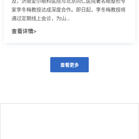
及，济南爱尔眼科医院与北京同仁医院著名眼整形专
家李冬梅教授达成深度合作。即日起，李冬梅教授将
通过定期线上会诊，为山...
查看详情>
查看更多