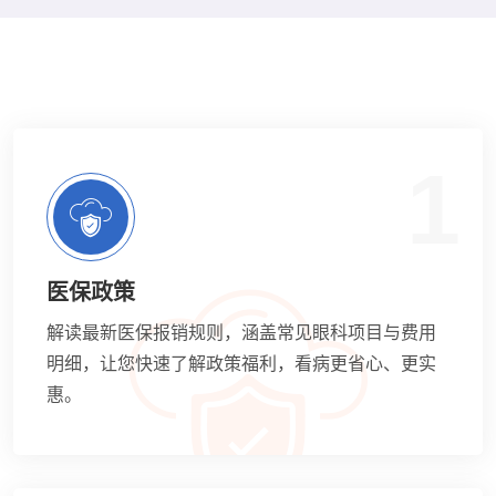
1
医保政策
解读最新医保报销规则，涵盖常见眼科项目与费用
明细，让您快速了解政策福利，看病更省心、更实
惠。