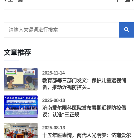
文章推荐
2025-11-14
教育部等三部门发文：保护儿童远视储
备，推动近视防控关...
2025-08-18
济南爱尔眼科医院发布暑期近视防控倡
议：认准“三正规”
2025-08-13
十五年医患情，两代人光明梦：济南爱尔