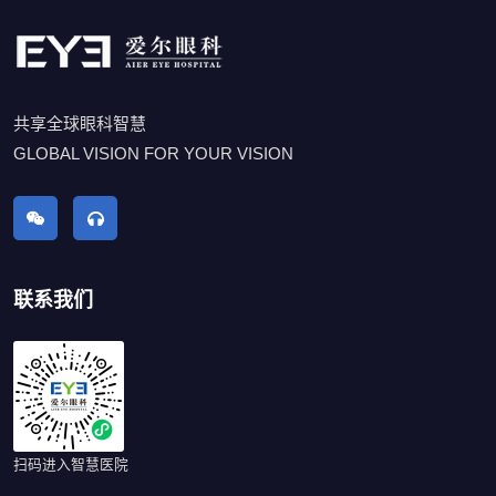
共享全球眼科智慧
GLOBAL VISION FOR YOUR VISION
联系我们
扫码进入智慧医院