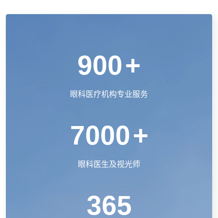
900
+
眼科医疗机构专业服务
7000
+
眼科医生及视光师
365