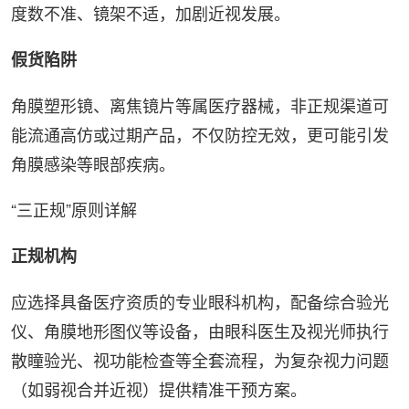
度数不准、镜架不适，加剧近视发展。
假货陷阱
角膜塑形镜、离焦镜片等属医疗器械，非正规渠道可
能流通高仿或过期产品，不仅防控无效，更可能引发
角膜感染等眼部疾病。
“三正规”原则详解
正规机构
应选择具备医疗资质的专业眼科机构，配备综合验光
仪、角膜地形图仪等设备，由眼科医生及视光师执行
散瞳验光、视功能检查等全套流程，为复杂视力问题
（如弱视合并近视）提供精准干预方案。