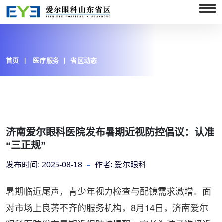
首页
医疗服务
省区动态
济南爱尔眼科医院发布暑期近视防控倡议：认准
“三正规”
发布时间:
2025-08-18
作者:
爱尔眼科
暑期临近尾声，青少年视力检查与配镜需求激增。面
对市场上良莠不齐的服务机构，8月14日，济南爱尔