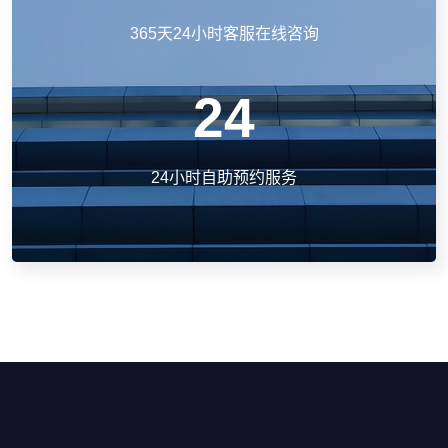
365天24小时客服在线咨询
24
24小时自助预约服务