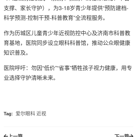
支撑、家长守护），为3-18岁青少年提供“预防建档-
科学预测-控制干预-科普教育”全流程服务。
作为历城区儿童青少年近视防控中心及济南市科普教
育基地，医院同步设立眼科科普馆，推动公众眼健康
知识普及。
医院呼吁：勿因“低价”“省事”牺牲孩子视力健康，用专
业选择守护清晰未来。
Tag:
爱尔眼科
近视
上一篇
下一篇